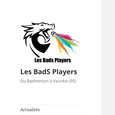
Les BadS Players
Du Badminton à Vauréal (95)
Actualités