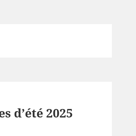
s d’été 2025