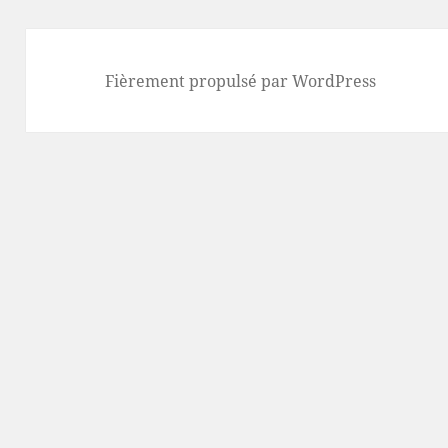
Fièrement propulsé par WordPress