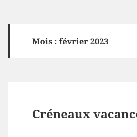
Mois :
février 2023
Créneaux vacance