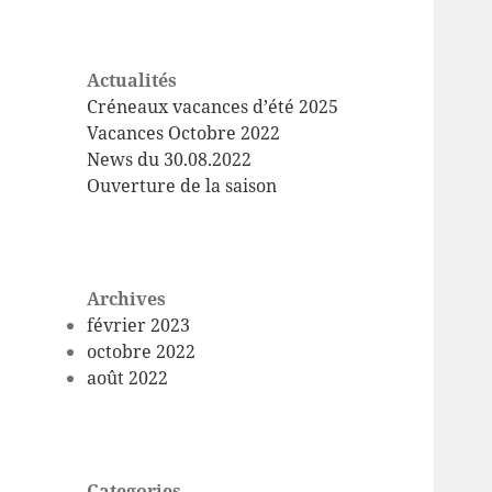
Actualités
Créneaux vacances d’été 2025
Vacances Octobre 2022
News du 30.08.2022
Ouverture de la saison
Archives
février 2023
octobre 2022
août 2022
Categories