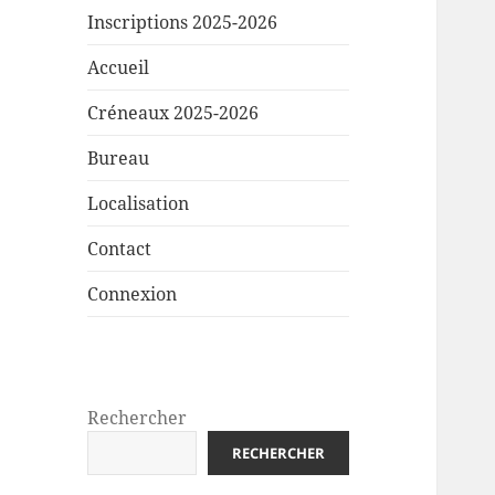
Inscriptions 2025-2026
Accueil
Créneaux 2025-2026
Bureau
Localisation
Contact
Connexion
Rechercher
RECHERCHER