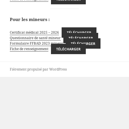
Pour les mineurs :
Certificat médical 2025 – 2026
TÉLÉCHARGER
Questionnaire de santé mineur
TÉLÉCHARGER
Formulaire FFBAD 2023 mineur
TÉLÉCHARGER
Fiche de renseignement
TÉLÉCHARGER
Fièrement propulsé par WordPress